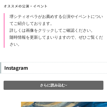
堺シティオペラがお薦めする公演やイベントについ
てご紹介しております。
詳しくは画像をクリックしてご確認ください。
随時情報を更新してまいりますので、ぜひご覧くだ
さい。
Instagram
さらに読み込む