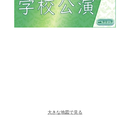
大きな地図で見る