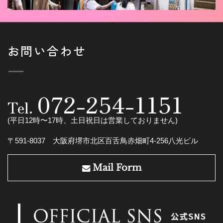
お問い合わせ
ー
072-254-1151
Tel.
(平日12時〜17時、土日祝日は営業しておりません)
〒591-8037 大阪府堺市北区百舌鳥赤畑町4-256八光ビル
Mail Form