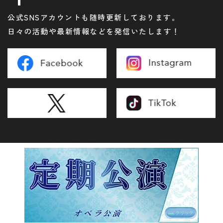
公式SNSアカウントも随時更新しております。
日々の活動や最新情報などを発信いたします！