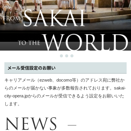
メール受信設定のお願い
キャリアメール（ezweb、docomo等）のアドレス宛に弊社か
らのメールが届かない事象が多数報告されております。sakai-
city-opera.jpからのメールが受信できるよう設定をお願いいた
します。