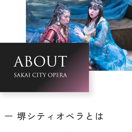
堺シティオペラとは
ー